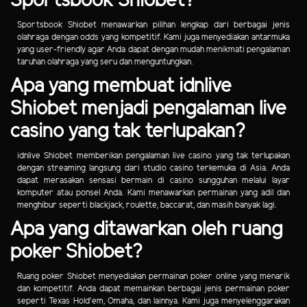
Sportsbook Shiobet?
Sportsbook Shiobet menawarkan pilihan lengkap dari berbagai jenis
olahraga dengan odds yang kompetitif. Kami juga menyediakan antarmuka
yang user-friendly agar Anda dapat dengan mudah menikmati pengalaman
taruhan olahraga yang seru dan menguntungkan.
Apa yang membuat idnlive
Shiobet menjadi pengalaman live
casino yang tak terlupakan?
idnlive Shiobet memberikan pengalaman live casino yang tak terlupakan
dengan streaming langsung dari studio casino terkemuka di Asia. Anda
dapat merasakan sensasi bermain di casino sungguhan melalui layar
komputer atau ponsel Anda. Kami menawarkan permainan yang adil dan
menghibur seperti blackjack, roulette, baccarat, dan masih banyak lagi.
Apa yang ditawarkan oleh ruang
poker Shiobet?
Ruang poker Shiobet menyediakan permainan poker online yang menarik
dan kompetitif. Anda dapat memainkan berbagai jenis permainan poker
seperti Texas Hold'em, Omaha, dan lainnya. Kami juga menyelenggarakan