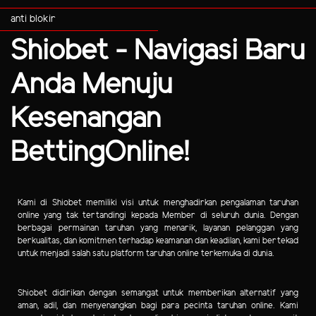
anti blokir
Shiobet - Navigasi Baru
Anda Menuju
Kesenangan
BettingOnline!
Kami di Shiobet memiliki visi untuk menghadirkan pengalaman taruhan
online yang tak tertandingi kepada Member di seluruh dunia. Dengan
berbagai permainan taruhan yang menarik, layanan pelanggan yang
berkualitas, dan komitmen terhadap keamanan dan keadilan, kami bertekad
untuk menjadi salah satu platform taruhan online terkemuka di dunia.
Shiobet didirikan dengan semangat untuk memberikan alternatif yang
aman, adil, dan menyenangkan bagi para pecinta taruhan online. Kami