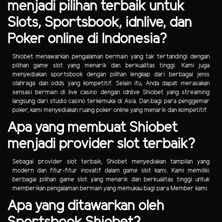
menjadi pilihan terbaik untuk
Slots, Sportsbook, idnlive, dan
Poker online di Indonesia?
Shiobet menawarkan pengalaman bermain yang tak tertandingi dengan
pilihan game slot yang menarik dan berkualitas tinggi. Kami juga
menyediakan sportsbook dengan pilihan lengkap dari berbagai jenis
olahraga dan odds yang kompetitif. Selain itu, Anda dapat merasakan
sensasi bermain di live casino dengan idnlive Shiobet yang streaming
langsung dari studio casino terkemuka di Asia. Dan bagi para penggemar
poker, kami menyediakan ruang poker online yang menarik dan kompetitif.
Apa yang membuat Shiobet
menjadi provider slot terbaik?
Sebagai provider slot terbaik, Shiobet menyediakan tampilan yang
modern dan fitur-fitur inovatif dalam game slot kami. Kami memiliki
berbagai pilihan game slot yang menarik dan berkualitas tinggi untuk
memberikan pengalaman bermain yang memukau bagi para Member kami.
Apa yang ditawarkan oleh