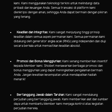
kami. Kami menggunakan teknologi terkini untuk melindungi data
pribadi dan keuangan Anda. Semua transaksi di platform kami
dienkripsi dengan aman, sehingga Anda dapat bermain dengan pikiran
yang tenang.
Keadilan dan Integritas:
Kami sangat menjunjung tinggi prinsip
keadilan dalam semua aspek permainan kami. Semua permainan kami
didukung oleh generator angka acak (RNG) yang independen dan diuji
secara berkala untuk memastikan keadilan absolut.
Promosi dan Bonus Menggiurkan:
Kami senang memberikan insentif
kepada Member kami. Shiobet menawarkan berbagai promosi dan
bonus menggiurkan yang dapat meningkatkan pengalaman bermain
Anda. Jangan lewatkan kesempatan untuk mendapatkan hadiah
menarik!
Bertanggung Jawab dalam Taruhan:
Kami sangat mendukung
perjudian yang bertanggung jawab. Kami memberikan alat dan sumber
daya untuk membantu Member kami menjaga kontrol atas kegiatan
perjudian mereka.