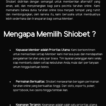
Shiobet didirikan dengan semangat untuk memberikan alternatif yang
aman, adil, dan menyenangkan bagi para pecinta taruhan online. Kami
memahami bahwa dunia taruhan online bisa menjadi tempat yang rumit
dan membingungkan, oleh karena itu, kami berusaha untuk membuatnya
lebih sederhana dan transparan bagi semua Member.
Mengapa Memilih Shiobet ?
Kepuasan Member adalah Prioritas Utama:
Kami berkomitmen
untuk memastikan setiap Member kami merasa puas dan mendapatkan
pengalaman taruhan yang luar biasa. Tim layanan pelanggan kami selalu
siap membantu dalam setiap kebutuhan Anda, mulai dari pertanyaan
umum hingga bantuan teknis.
Permainan Berkualitas:
Shiobet menawarkan beragam permainan
taruhan online yang berkualitas tinggi. Dari slots, esports, poker,
sportsbook, live casino hingga tembak ikan.
Keamanan Terjamin:
Keamanan adalah salah satu prioritas utama