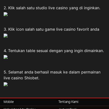
2. Klik salah satu studio live casino yang di inginkan.
3. Klik icon salah satu game live casino favorit anda
4. Tentukan table sesuai dengan yang ingin dimainkan.
5. Selamat anda berhasil masuk ke dalam permainan
live casino Shiobet.
Mobile
Tentang Kami