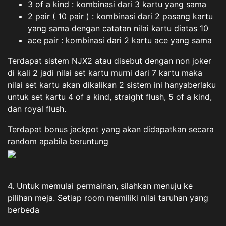
3 of a kind : kombinasi dari 3 kartu yang sama
2 pair ( 10 pair ) : kombinasi dari 2 pasang kartu
yang sama dengan catatan nilai kartu diatas 10
ace pair : kombinasi dari 2 kartu ace yang sama
Terdapat sistem NJX2 atau disebut dengan non joker
di kali 2 jadi nilai set kartu murni dari 7 kartu maka
nilai set kartu akan dikalikan 2 sistem ini hanyaberlaku
untuk set kartu 4 of a kind, straight flush, 5 of a kind,
dan royal flush.
Terdapat bonus jackpot yang akan didapatkan secara
random apabila beruntung
4. Untuk memulai permainan, silahkan menuju ke
pilihan meja. Setiap room memiliki nilai taruhan yang
berbeda