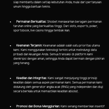
siap membantu dalam setiap kebutuhan Anda, mulai dari pertanyaan
umum hingga bantuan teknis.
Permainan Berkualitas:
Shiobet menawarkan beragam permainan
taruhan online yang berkualitas tinggi. Dari slots, esports, poker,
sportsbook, live casino hingga tembak ikan.
Keamanan Terjamin:
Keamanan adalah salah satu prioritas utama
kami. Kami menggunakan teknologi terkini untuk melindungi data
pribadi dan keuangan Anda. Semua transaksi di platform kami
dienkripsi dengan aman, sehingga Anda dapat bermain dengan pikiran
yang tenang.
Keadilan dan Integritas:
Kami sangat menjunjung tinggi prinsip
keadilan dalam semua aspek permainan kami. Semua permainan kami
didukung oleh generator angka acak (RNG) yang independen dan diuji
secara berkala untuk memastikan keadilan absolut.
Promosi dan Bonus Menggiurkan:
Kami senang memberikan insentif