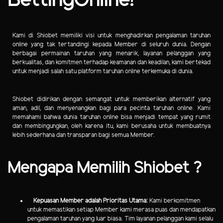
BettingOnline!
Kami di Shiobet memiliki visi untuk menghadirkan pengalaman taruhan
online yang tak tertandingi kepada Member di seluruh dunia. Dengan
berbagai permainan taruhan yang menarik, layanan pelanggan yang
berkualitas, dan komitmen terhadap keamanan dan keadilan, kami bertekad
untuk menjadi salah satu platform taruhan online terkemuka di dunia.
Shiobet didirikan dengan semangat untuk memberikan alternatif yang
aman, adil, dan menyenangkan bagi para pecinta taruhan online. Kami
memahami bahwa dunia taruhan online bisa menjadi tempat yang rumit
dan membingungkan, oleh karena itu, kami berusaha untuk membuatnya
lebih sederhana dan transparan bagi semua Member.
Mengapa Memilih Shiobet ?
Kepuasan Member adalah Prioritas Utama:
Kami berkomitmen
untuk memastikan setiap Member kami merasa puas dan mendapatkan
pengalaman taruhan yang luar biasa. Tim layanan pelanggan kami selalu