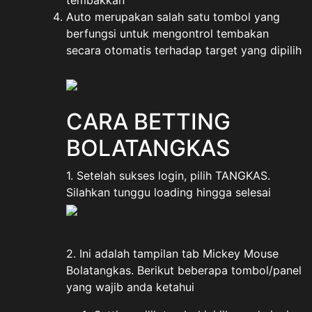
tembakkan
Auto merupakan salah satu tombol yang
berfungsi untuk mengontrol tembakan
secara otomatis terhadap target yang dipilih
CARA BETTING
BOLATANGKAS
1. Setelah sukses login, pilih TANGKAS.
Silahkan tunggu loading hingga selesai
2. Ini adalah tampilan tab Mickey Mouse
Bolatangkas. Berikut beberapa tombol/panel
yang wajib anda ketahui