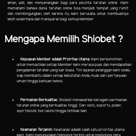
aman, adil, dan menyenangkan bagi para pecinta taruhan online. Kami
memahami bahwa dunia taruhan online bisa menjadi tempat yang rumit
dan membingungkan, oleh karena itu, kami berusaha untuk membuatnya
lebih sederhana dan transparan bagi semua Member.
Mengapa Memilih Shiobet ?
Kepuasan Member adalah Prioritas Utama:
Kami berkomitmen
untuk memastikan setiap Member kami merasa puas dan mendapatkan
pengalaman taruhan yang luar biasa. Tim layanan pelanggan kami selalu
siap membantu dalam setiap kebutuhan Anda, mulai dari pertanyaan
umum hingga bantuan teknis.
Permainan Berkualitas:
Shiobet menawarkan beragam permainan
taruhan online yang berkualitas tinggi. Dari slots, esports, poker,
sportsbook, live casino hingga tembak ikan.
Keamanan Terjamin:
Keamanan adalah salah satu prioritas utama
kami. Kami menggunakan teknologi terkini untuk melindungi data