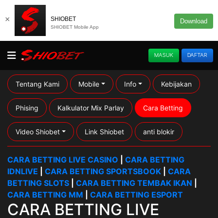
×
SHIOBET
Download
SHIOBET Mobile App
MASUK
DAFTAR
Tentang Kami
Mobile
Info
Kebijakan
Phising
Kalkulator Mix Parlay
Cara Betting
Video Shiobet
Link Shiobet
anti blokir
CARA BETTING LIVE CASINO
|
CARA BETTING
IDNLIVE
|
CARA BETTING SPORTSBOOK
|
CARA
BETTING SLOTS
|
CARA BETTING TEMBAK IKAN
|
CARA BETTING MM
|
CARA BETTING ESPORT
CARA BETTING LIVE