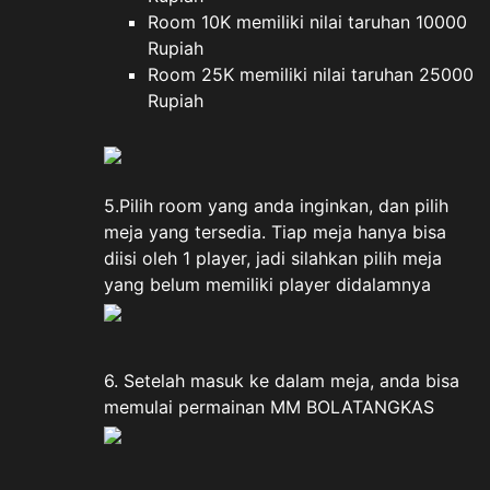
Room 10K memiliki nilai taruhan 10000
Rupiah
Room 25K memiliki nilai taruhan 25000
Rupiah
5.Pilih room yang anda inginkan, dan pilih
meja yang tersedia. Tiap meja hanya bisa
diisi oleh 1 player, jadi silahkan pilih meja
yang belum memiliki player didalamnya
6. Setelah masuk ke dalam meja, anda bisa
memulai permainan MM BOLATANGKAS