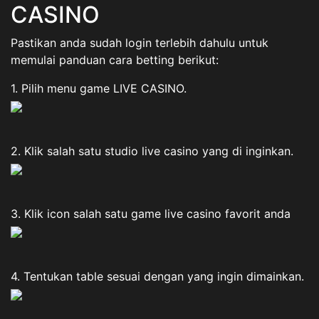
CASINO
Pastikan anda sudah login terlebih dahulu untuk
memulai panduan cara betting berikut:
1. Pilih menu game LIVE CASINO.
2. Klik salah satu studio live casino yang di inginkan.
3. Klik icon salah satu game live casino favorit anda
4. Tentukan table sesuai dengan yang ingin dimainkan.