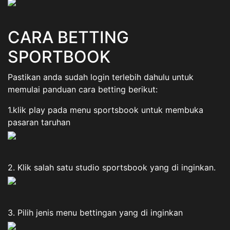
CARA BETTING
SPORTBOOK
Pastikan anda sudah login terlebih dahulu untuk
memulai panduan cara betting berikut:
1.klik play pada menu sportsbook untuk membuka
pasaran taruhan
2. Klik salah satu studio sportsbook yang di inginkan.
3. Pilih jenis menu bettingan yang di inginkan