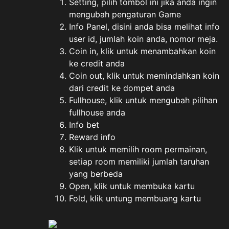
Setting, pilih tombol ini jika anda ingin
mengubah pengaturan Game
Info Panel, disini anda bisa melihat info
user id, jumlah koin anda, nomor meja.
Coin in, klik untuk menambahkan koin
ke credit anda
Coin out, klik untuk memindahkan koin
dari credit ke dompet anda
Fullhouse, klik untuk mengubah pilihan
fullhouse anda
Info bet
Reward info
Klik untuk memilih room permainan,
setiap room memiliki jumlah taruhan
yang berbeda
Open, klik untuk membuka kartu
Fold, klik untung membuang kartu