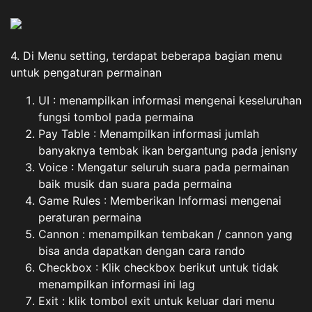
4. Di Menu setting, terdapat beberapa bagian menu
untuk pengaturan permainan
UI : menampilkan informasi mengenai keseluruhan
fungsi tombol pada permaina
Pay Table : Menampilkan informasi jumlah
banyaknya tembak ikan bergantung pada jenisny
Voice : Mengatur seluruh suara pada permainan
baik musik dan suara pada permaina
Game Rules : Memberikan Informasi mengenai
peraturan permaina
Cannon : menampilkan tembakan / cannon yang
bisa anda dapatkan dengan cara rando
Checkbox : Klik checkbox berikut untuk tidak
menampilkan informasi ini lag
Exit : klik tombol exit untuk keluar dari menu